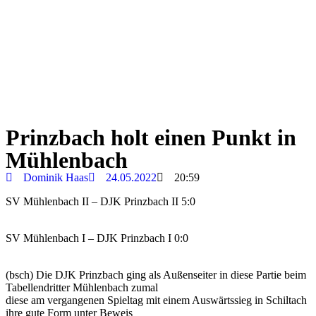
Prinzbach holt einen Punkt in
Mühlenbach
Dominik Haas
24.05.2022
20:59
SV Mühlenbach II – DJK Prinzbach II 5:0
SV Mühlenbach I – DJK Prinzbach I 0:0
(bsch) Die DJK Prinzbach ging als Außenseiter in diese Partie beim
Tabellendritter Mühlenbach zumal
diese am vergangenen Spieltag mit einem Auswärtssieg in Schiltach
ihre gute Form unter Beweis