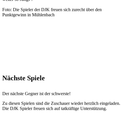
Foto: Die Spieler der DJK freuen sich zurecht über den
Punktgewinn in Mühlenbach
Nächste Spiele
Der nächste Gegner ist der schwerste!
Zu diesen Spielen sind die Zuschauer wieder herzlich eingeladen.
Die DJK Spieler freuen sich auf tatkräftige Unterstützung.