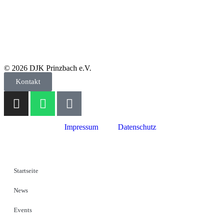
© 2026 DJK Prinzbach e.V.
Kontakt
Impressum
Datenschutz
Startseite
News
Events