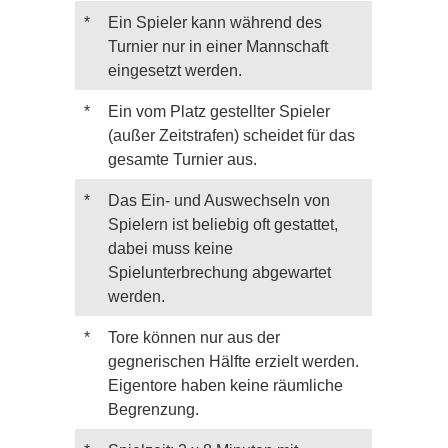
*
Ein Spieler kann während des
Turnier nur in einer Mannschaft
eingesetzt werden.
*
Ein vom Platz gestellter Spieler
(außer Zeitstrafen) scheidet für das
gesamte Turnier aus.
*
Das Ein- und Auswechseln von
Spielern ist beliebig oft gestattet,
dabei muss keine
Spielunterbrechung abgewartet
werden.
*
Tore können nur aus der
gegnerischen Hälfte erzielt werden.
Eigentore haben keine räumliche
Begrenzung.