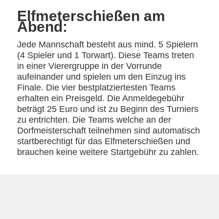
Elfmeterschießen am
Abend:
Jede Mannschaft besteht aus mind. 5 Spielern
(4 Spieler und 1 Torwart). Diese Teams treten
in einer Vierergruppe in der Vorrunde
aufeinander und spielen um den Einzug ins
Finale. Die vier bestplatziertesten Teams
erhalten ein Preisgeld. Die Anmeldegebühr
beträgt 25 Euro und ist zu Beginn des Turniers
zu entrichten. Die Teams welche an der
Dorfmeisterschaft teilnehmen sind automatisch
startberechtigt für das Elfmeterschießen und
brauchen keine weitere Startgebühr zu zahlen.