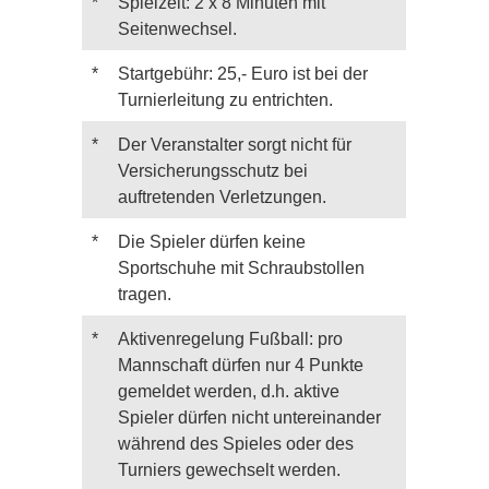
*
Spielzeit: 2 x 8 Minuten mit
Seitenwechsel.
*
Startgebühr: 25,- Euro ist bei der
Turnierleitung zu entrichten.
*
Der Veranstalter sorgt nicht für
Versicherungsschutz bei
auftretenden Verletzungen.
*
Die Spieler dürfen keine
Sportschuhe mit Schraubstollen
tragen.
*
Aktivenregelung Fußball: pro
Mannschaft dürfen nur 4 Punkte
gemeldet werden, d.h. aktive
Spieler dürfen nicht untereinander
während des Spieles oder des
Turniers gewechselt werden.