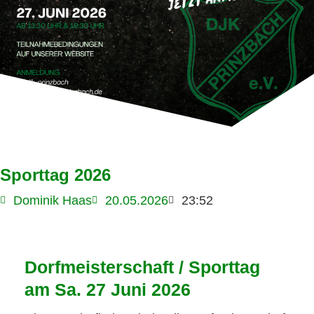
Sporttag 2026
Dominik Haas
20.05.2026
23:52
Dorfmeisterschaft / Sporttag
am Sa. 27 Juni 2026