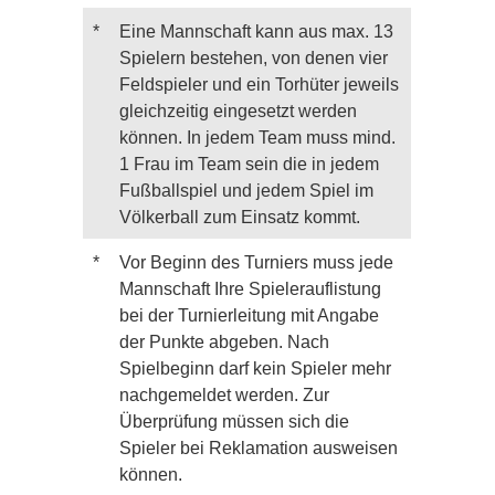
*
Eine Mannschaft kann aus max. 13
Spielern bestehen, von denen vier
Feldspieler und ein Torhüter jeweils
gleichzeitig eingesetzt werden
können. In jedem Team muss mind.
1 Frau im Team sein die in jedem
Fußballspiel und jedem Spiel im
Völkerball zum Einsatz kommt.
*
Vor Beginn des Turniers muss jede
Mannschaft Ihre Spielerauflistung
bei der Turnierleitung mit Angabe
der Punkte abgeben. Nach
Spielbeginn darf kein Spieler mehr
nachgemeldet werden. Zur
Überprüfung müssen sich die
Spieler bei Reklamation ausweisen
können.