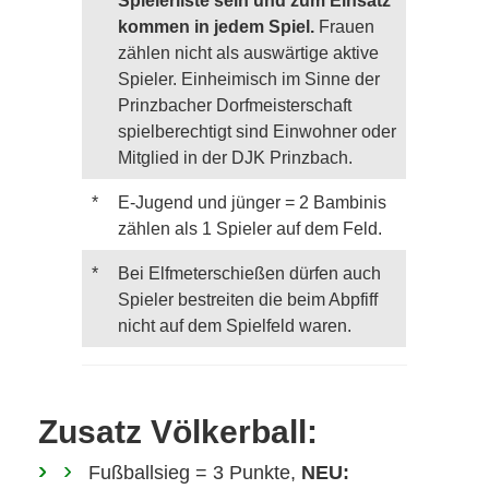
kommen in jedem Spiel.
Frauen
zählen nicht als auswärtige aktive
Spieler. Einheimisch im Sinne der
Prinzbacher Dorfmeisterschaft
spielberechtigt sind Einwohner oder
Mitglied in der DJK Prinzbach.
*
E-Jugend und jünger = 2 Bambinis
zählen als 1 Spieler auf dem Feld.
*
Bei Elfmeterschießen dürfen auch
Spieler bestreiten die beim Abpfiff
nicht auf dem Spielfeld waren.
Zusatz Völkerball:
Fußballsieg = 3 Punkte,
NEU: