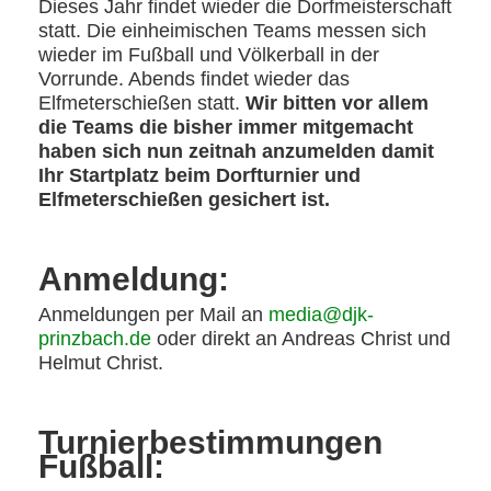
Dieses Jahr findet wieder die Dorfmeisterschaft
statt. Die einheimischen Teams messen sich
wieder im Fußball und Völkerball in der
Vorrunde. Abends findet wieder das
Elfmeterschießen statt.
Wir bitten vor allem
die Teams die bisher immer mitgemacht
haben sich nun zeitnah anzumelden damit
Ihr Startplatz beim Dorfturnier und
Elfmeterschießen gesichert ist.
Anmeldung:
Anmeldungen per Mail an
media@djk-
prinzbach.de
oder direkt an Andreas Christ und
Helmut Christ.
Turnierbestimmungen
Fußball: