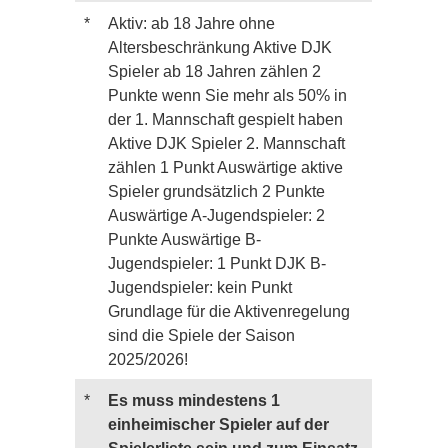
*
Aktiv: ab 18 Jahre ohne
Altersbeschränkung Aktive DJK
Spieler ab 18 Jahren zählen 2
Punkte wenn Sie mehr als 50% in
der 1. Mannschaft gespielt haben
Aktive DJK Spieler 2. Mannschaft
zählen 1 Punkt Auswärtige aktive
Spieler grundsätzlich 2 Punkte
Auswärtige A-Jugendspieler: 2
Punkte Auswärtige B-
Jugendspieler: 1 Punkt DJK B-
Jugendspieler: kein Punkt
Grundlage für die Aktivenregelung
sind die Spiele der Saison
2025/2026!
*
Es muss mindestens 1
einheimischer Spieler auf der
Spielerliste sein und zum Einsatz