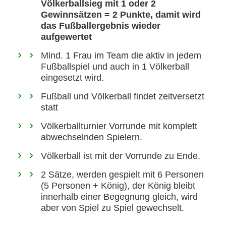
Völkerballsieg mit 1 oder 2
Gewinnsätzen = 2 Punkte, damit wird
das Fußballergebnis wieder
aufgewertet
Mind. 1 Frau im Team die aktiv in jedem
Fußballspiel und auch in 1 Völkerball
eingesetzt wird.
Fußball und Völkerball findet zeitversetzt
statt
Völkerballturnier Vorrunde mit komplett
abwechselnden Spielern.
Völkerball ist mit der Vorrunde zu Ende.
2 Sätze, werden gespielt mit 6 Personen
(5 Personen + König), der König bleibt
innerhalb einer Begegnung gleich, wird
aber von Spiel zu Spiel gewechselt.