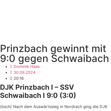
Prinzbach gewinnt mit
9:0 gegen Schwaibach
Dominik Haas
30.09.2024
20:16
DJK Prinzbach I – SSV
Schwaibach I 9:0 (3:0)
(bsch) Nach dem Auswärtssieg in Nordrach ging die DJK