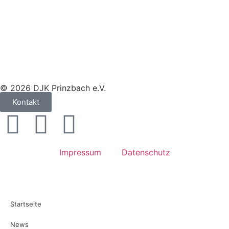
© 2026 DJK Prinzbach e.V.
Kontakt
Impressum
Datenschutz
Startseite
News