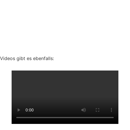
Videos gibt es ebenfalls: