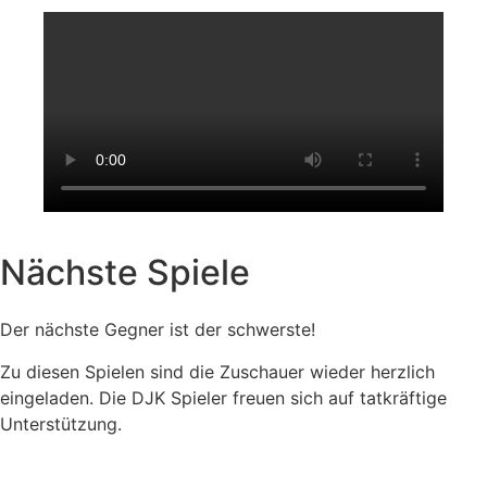
Nächste Spiele
Der nächste Gegner ist der schwerste!
Zu diesen Spielen sind die Zuschauer wieder herzlich
eingeladen. Die DJK Spieler freuen sich auf tatkräftige
Unterstützung.