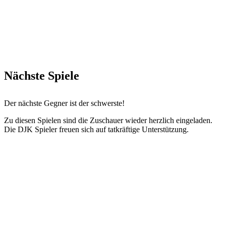
Nächste Spiele
Der nächste Gegner ist der schwerste!
Zu diesen Spielen sind die Zuschauer wieder herzlich eingeladen.
Die DJK Spieler freuen sich auf tatkräftige Unterstützung.