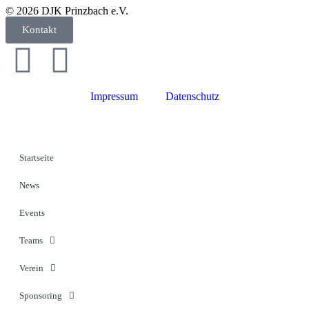
© 2026 DJK Prinzbach e.V.
Kontakt
Impressum
Datenschutz
Startseite
News
Events
Teams
Verein
Sponsoring