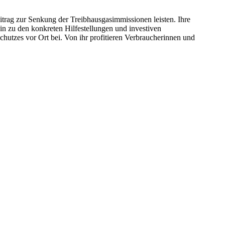
eitrag zur Senkung der Treibhausgasimmissionen leisten. Ihre
in zu den konkreten Hilfestellungen und investiven
chutzes vor Ort bei. Von ihr profitieren Verbraucherinnen und