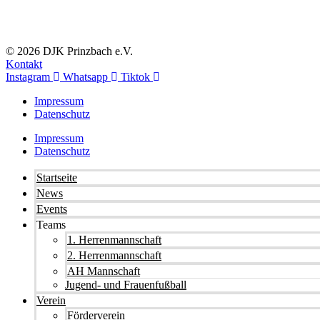
© 2026 DJK Prinzbach e.V.
Kontakt
Instagram
Whatsapp
Tiktok
Impressum
Datenschutz
Impressum
Datenschutz
Startseite
News
Events
Teams
1. Herrenmannschaft
2. Herrenmannschaft
AH Mannschaft
Jugend- und Frauenfußball
Verein
Förderverein