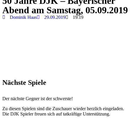
50 Jahre DJK – Bayerischer
Abend am Samstag, 05.09.2019
Dominik Haas
29.09.2019
19:19
Nächste Spiele
Der nächste Gegner ist der schwerste!
Zu diesen Spielen sind die Zuschauer wieder herzlich eingeladen.
Die DJK Spieler freuen sich auf tatkräftige Unterstützung.