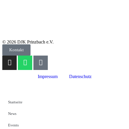
© 2026 DJK Prinzbach e.V.
Kontakt
Impressum
Datenschutz
Startseite
News
Events